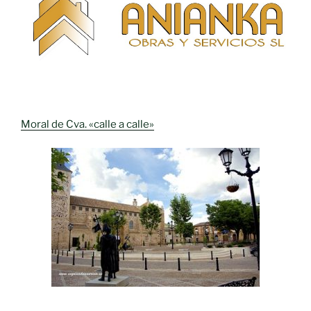
Moral de Cva. «calle a calle»