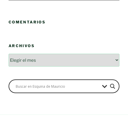
COMENTARIOS
ARCHIVOS
Archivos