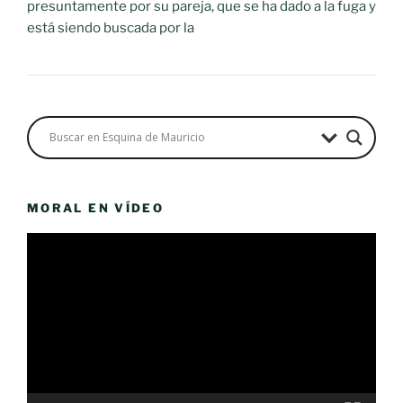
presuntamente por su pareja, que se ha dado a la fuga y
está siendo buscada por la
MORAL EN VÍDEO
Reproductor
de
vídeo