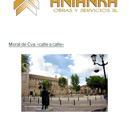
Moral de Cva. «calle a calle»