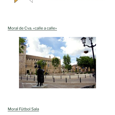
Moral de Cva. «calle a calle»
Moral Fútbol Sala