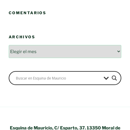
COMENTARIOS
ARCHIVOS
Archivos
Esquina de Mauricio, C/ Esparto, 37. 13350 Moral de