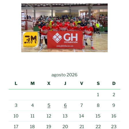
agosto 2026
L
M
X
J
V
S
D
1
2
3
4
5
6
7
8
9
10
11
12
13
14
15
16
17
18
19
20
21
22
23