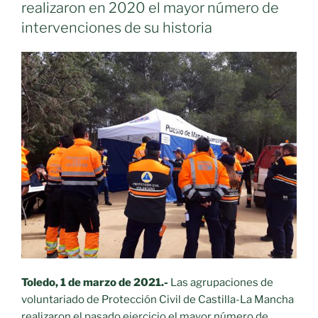
realizaron en 2020 el mayor número de
intervenciones de su historia
Toledo, 1 de marzo de 2021.-
Las agrupaciones de
voluntariado de Protección Civil de Castilla-La Mancha
realizaron el pasado ejercicio el mayor número de