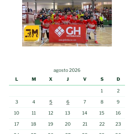
agosto 2026
L
M
X
J
V
S
D
1
2
3
4
5
6
7
8
9
10
11
12
13
14
15
16
17
18
19
20
21
22
23