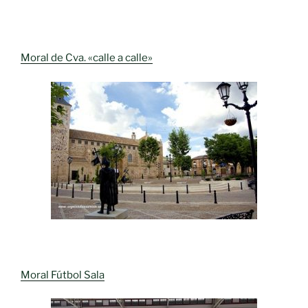
Moral de Cva. «calle a calle»
Moral Fútbol Sala