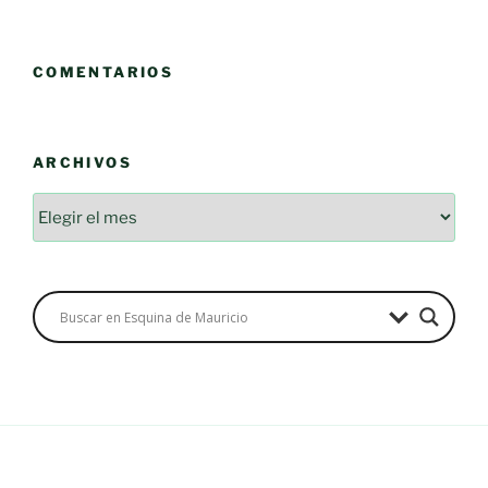
COMENTARIOS
ARCHIVOS
Archivos