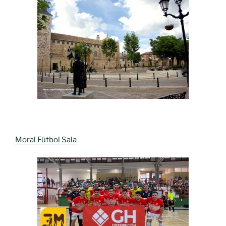
Moral Fútbol Sala