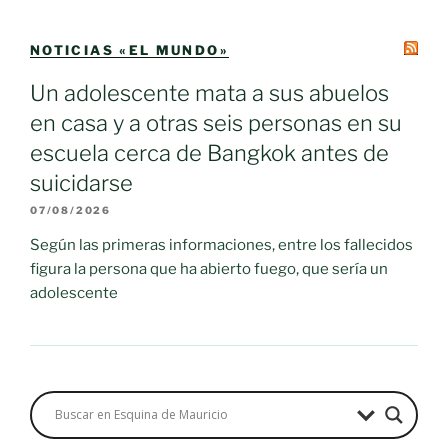
NOTICIAS «EL MUNDO»
Un adolescente mata a sus abuelos
en casa y a otras seis personas en su
escuela cerca de Bangkok antes de
suicidarse
07/08/2026
Según las primeras informaciones, entre los fallecidos
figura la persona que ha abierto fuego, que sería un
adolescente