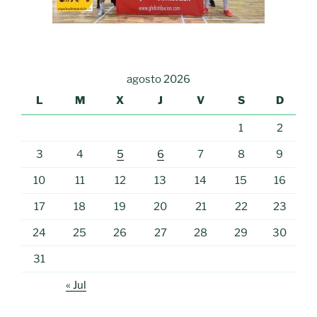
agosto 2026
L
M
X
J
V
S
D
1
2
3
4
5
6
7
8
9
10
11
12
13
14
15
16
17
18
19
20
21
22
23
24
25
26
27
28
29
30
31
« Jul