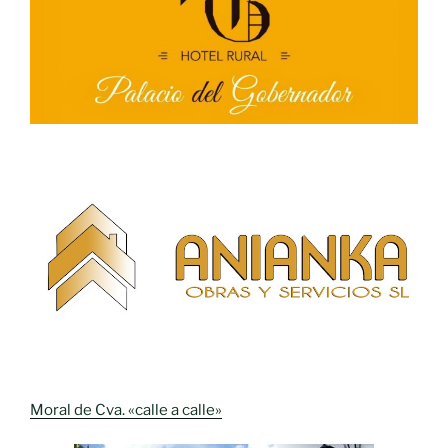
Moral de Cva. «calle a calle»