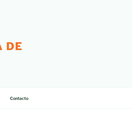
 DE
Contacto