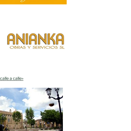
calle a calle»