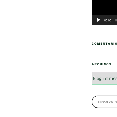
00:00
COMENTARI
ARCHIVOS
Archivos