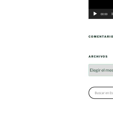
00:00
COMENTARI
ARCHIVOS
Archivos