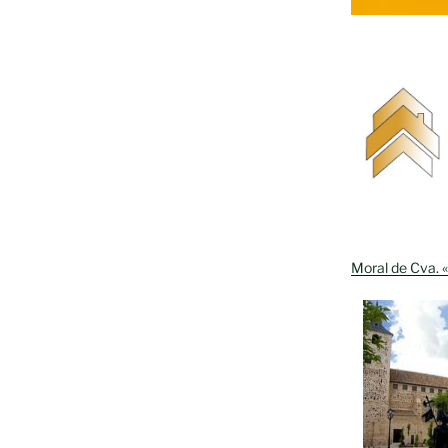
Moral de Cva. «