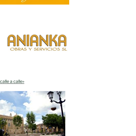
calle a calle»