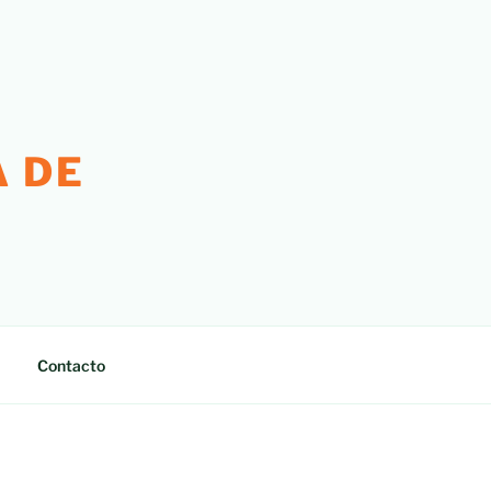
 DE
Contacto