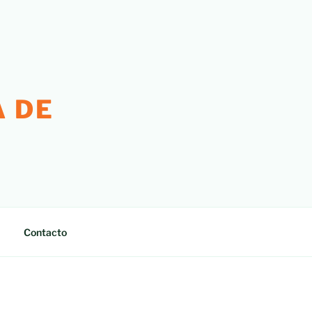
 DE
Contacto