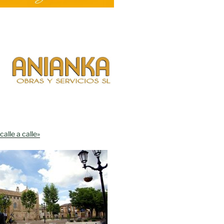
calle a calle»