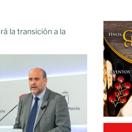
á la transición a la