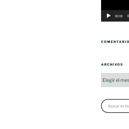
00:00
COMENTARI
ARCHIVOS
Archivos