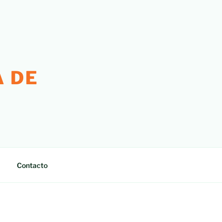
 DE
Contacto