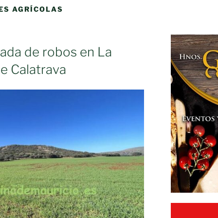
ES AGRÍCOLAS
leada de robos en La
e Calatrava