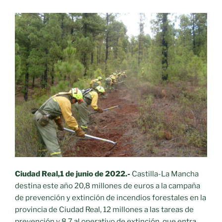
Ciudad Real,1 de junio de 2022.-
Castilla-La Mancha
destina este año 20,8 millones de euros a la campaña
de prevención y extinción de incendios forestales en la
provincia de Ciudad Real, 12 millones a las tareas de
prevención y 8,7 al operativo de extinción, que entra