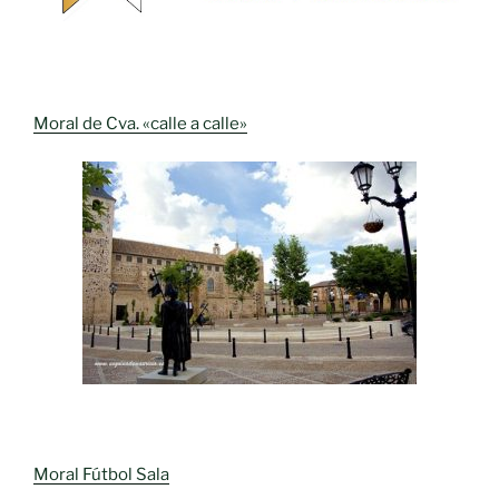
Moral de Cva. «calle a calle»
Moral Fútbol Sala