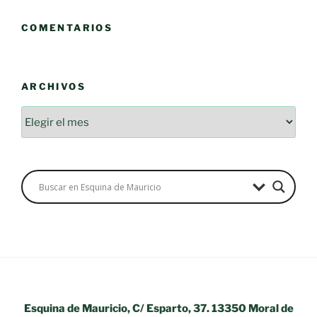
COMENTARIOS
ARCHIVOS
Archivos
Esquina de Mauricio, C/ Esparto, 37. 13350 Moral de