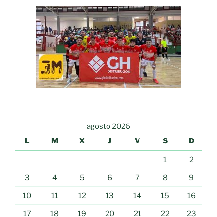
agosto 2026
L
M
X
J
V
S
D
1
2
3
4
5
6
7
8
9
10
11
12
13
14
15
16
17
18
19
20
21
22
23