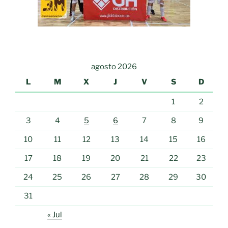
agosto 2026
L
M
X
J
V
S
D
1
2
3
4
5
6
7
8
9
10
11
12
13
14
15
16
17
18
19
20
21
22
23
24
25
26
27
28
29
30
31
« Jul