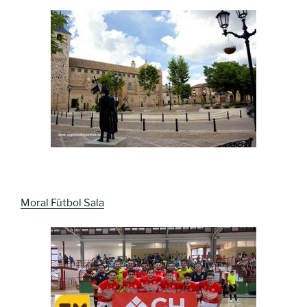
Moral Fútbol Sala