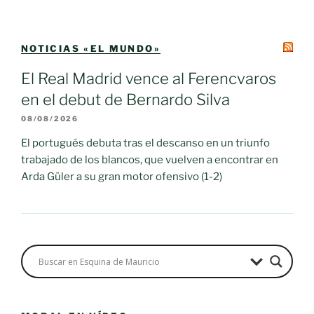
NOTICIAS «EL MUNDO»
El Real Madrid vence al Ferencvaros
en el debut de Bernardo Silva
08/08/2026
El portugués debuta tras el descanso en un triunfo
trabajado de los blancos, que vuelven a encontrar en
Arda Güler a su gran motor ofensivo (1-2)