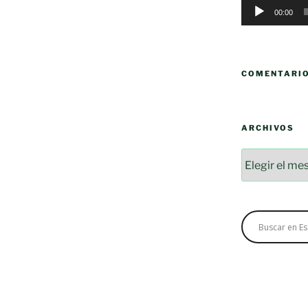
00:00
COMENTARI
ARCHIVOS
Archivos