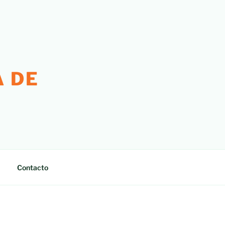
 DE
Contacto