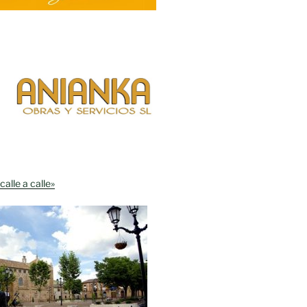
calle a calle»