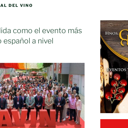
AL DEL VINO
ida como el evento más
 español a nivel