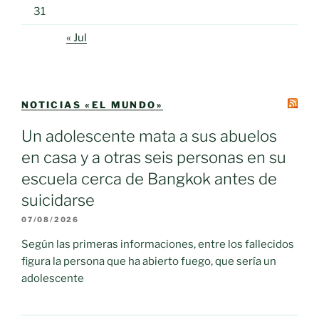
31
« Jul
NOTICIAS «EL MUNDO»
Un adolescente mata a sus abuelos
en casa y a otras seis personas en su
escuela cerca de Bangkok antes de
suicidarse
07/08/2026
Según las primeras informaciones, entre los fallecidos
figura la persona que ha abierto fuego, que sería un
adolescente