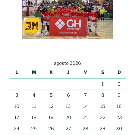
agosto 2026
L
M
X
J
V
S
D
1
2
3
4
5
6
7
8
9
10
11
12
13
14
15
16
17
18
19
20
21
22
23
24
25
26
27
28
29
30