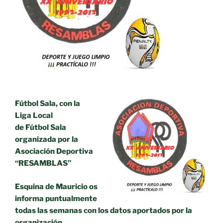
Fútbol Sala, con la
Liga Local
de Fútbol Sala
organizada por la
Asociación Deportiva
“RESAMBLAS”
Esquina de Mauricio os
informa puntualmente
todas las semanas con los datos aportados por la
organización.