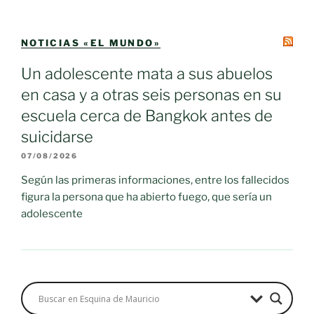
NOTICIAS «EL MUNDO»
Un adolescente mata a sus abuelos
en casa y a otras seis personas en su
escuela cerca de Bangkok antes de
suicidarse
07/08/2026
Según las primeras informaciones, entre los fallecidos
figura la persona que ha abierto fuego, que sería un
adolescente