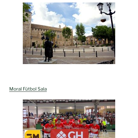
Moral Fútbol Sala