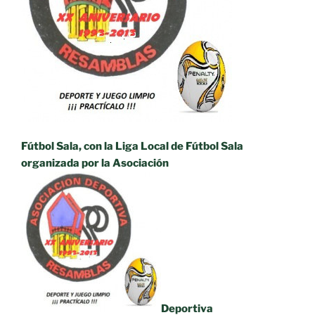
Fútbol Sala, con la Liga Local de Fútbol Sala
organizada por la Asociación
Deportiva