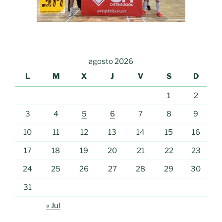
agosto 2026
L
M
X
J
V
S
D
1
2
3
4
5
6
7
8
9
10
11
12
13
14
15
16
17
18
19
20
21
22
23
24
25
26
27
28
29
30
31
« Jul