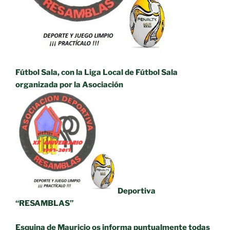
Fútbol Sala, con la Liga Local de Fútbol Sala
organizada por la Asociación
Deportiva
“RESAMBLAS”
Esquina de Mauricio os informa puntualmente todas