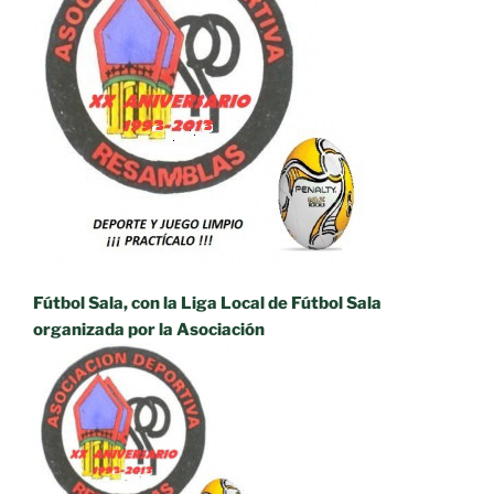
Fútbol Sala, con la Liga Local de Fútbol Sala
organizada por la Asociación