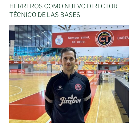
HERREROS COMO NUEVO DIRECTOR
TÉCNICO DE LAS BASES