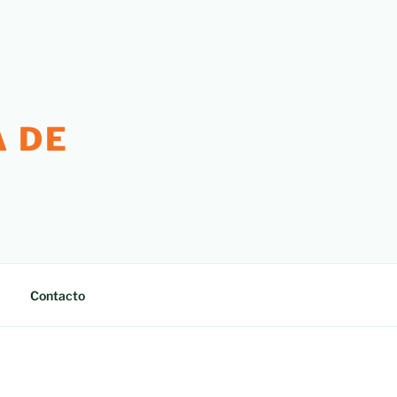
 DE
Contacto