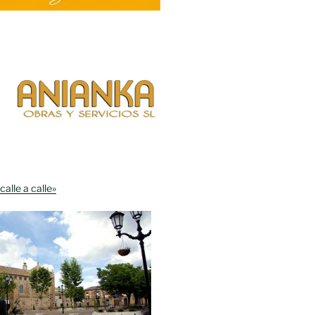
calle a calle»