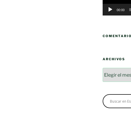
00:00
COMENTARI
ARCHIVOS
Archivos