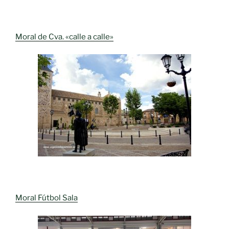
Moral de Cva. «calle a calle»
Moral Fútbol Sala