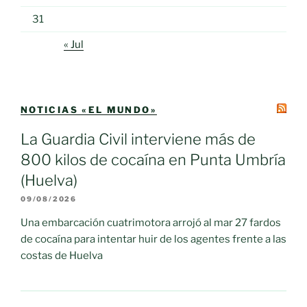
31
« Jul
NOTICIAS «EL MUNDO»
La Guardia Civil interviene más de
800 kilos de cocaína en Punta Umbría
(Huelva)
09/08/2026
Una embarcación cuatrimotora arrojó al mar 27 fardos
de cocaína para intentar huir de los agentes frente a las
costas de Huelva