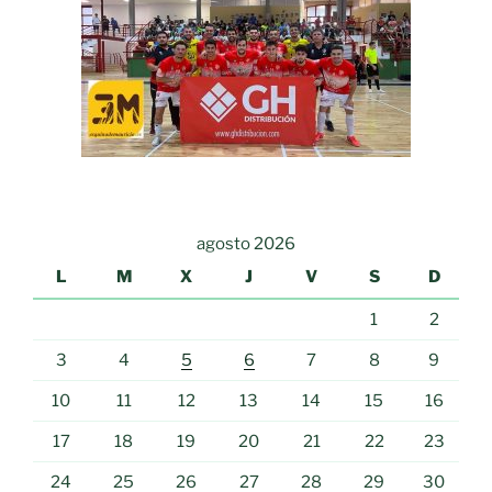
agosto 2026
L
M
X
J
V
S
D
1
2
3
4
5
6
7
8
9
10
11
12
13
14
15
16
17
18
19
20
21
22
23
24
25
26
27
28
29
30