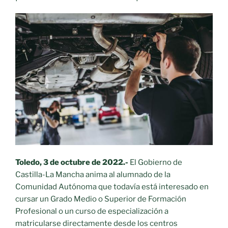
Toledo, 3
de octubre de 2022.-
El Gobierno de
Castilla-La Mancha anima al alumnado de la
Comunidad Autónoma que todavía está interesado en
cursar un Grado Medio o Superior de Formación
Profesional o un curso de especialización a
matricularse directamente desde los centros