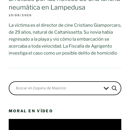
neumática en Lampedusa
10/08/2026
La víctima es el director de cine Cristiano Giamporcaro,
de 29 años, natural de Caltanissetta. Su novia había
regresado a la playa y vio cómo la embarcación se
acercaba a toda velocidad. La Fiscalía de Agrigento
investiga el caso como un posible delito de homicidio
MORAL EN VÍDEO
Reproductor
de