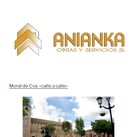
Moral de Cva. «calle a calle»