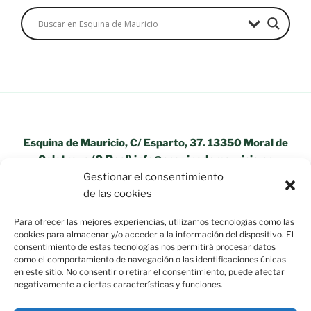
Esquina de Mauricio, C/ Esparto, 37. 13350 Moral de
Calatrava (C.Real) info@esquinademauricio.es
Gestionar el consentimiento
«Aviso Legal»
de las cookies
Para ofrecer las mejores experiencias, utilizamos tecnologías como las
cookies para almacenar y/o acceder a la información del dispositivo. El
consentimiento de estas tecnologías nos permitirá procesar datos
como el comportamiento de navegación o las identificaciones únicas
en este sitio. No consentir o retirar el consentimiento, puede afectar
negativamente a ciertas características y funciones.