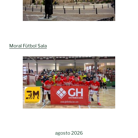
Moral Fútbol Sala
agosto 2026