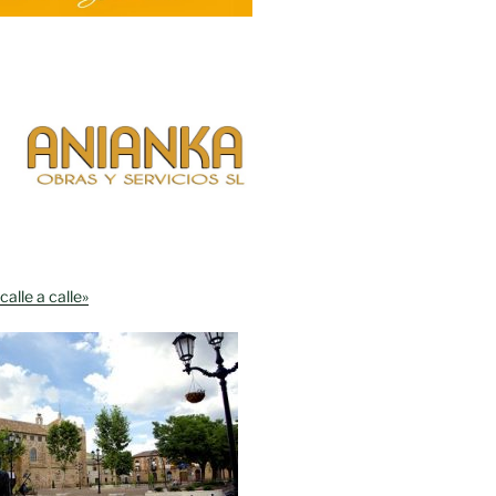
calle a calle»