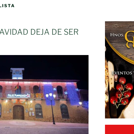
LISTA
AVIDAD DEJA DE SER