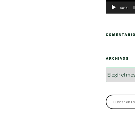
00:00
COMENTARI
ARCHIVOS
Archivos