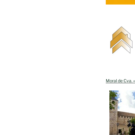
Moral de Cva. «