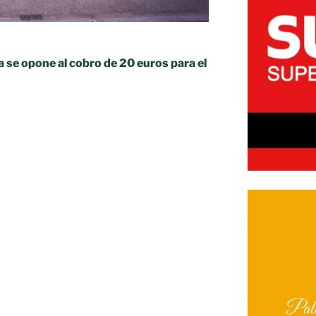
 se opone al cobro de 20 euros para el