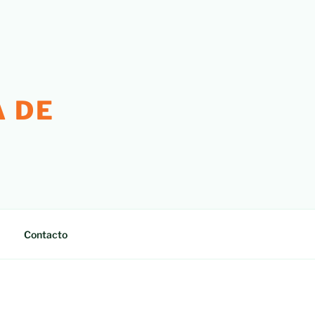
 DE
Contacto