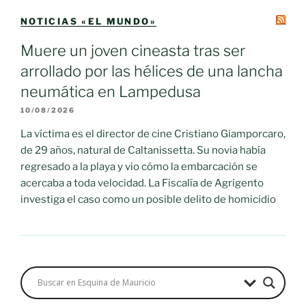
NOTICIAS «EL MUNDO»
Muere un joven cineasta tras ser
arrollado por las hélices de una lancha
neumática en Lampedusa
10/08/2026
La víctima es el director de cine Cristiano Giamporcaro,
de 29 años, natural de Caltanissetta. Su novia había
regresado a la playa y vio cómo la embarcación se
acercaba a toda velocidad. La Fiscalía de Agrigento
investiga el caso como un posible delito de homicidio