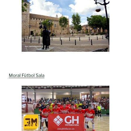
Moral Fútbol Sala