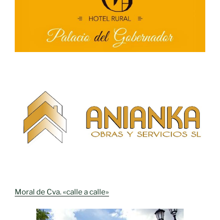
Moral de Cva. «calle a calle»