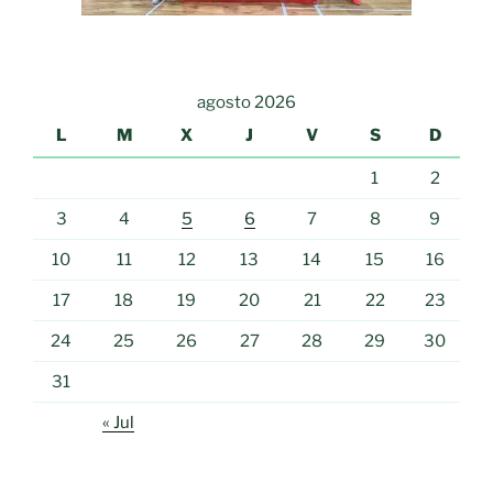
agosto 2026
L
M
X
J
V
S
D
1
2
3
4
5
6
7
8
9
10
11
12
13
14
15
16
17
18
19
20
21
22
23
24
25
26
27
28
29
30
31
« Jul