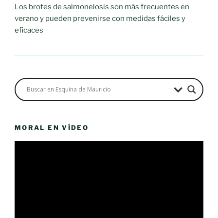
Los brotes de salmonelosis son más frecuentes en
verano y pueden prevenirse con medidas fáciles y
eficaces
MORAL EN VÍDEO
Reproductor
de
vídeo