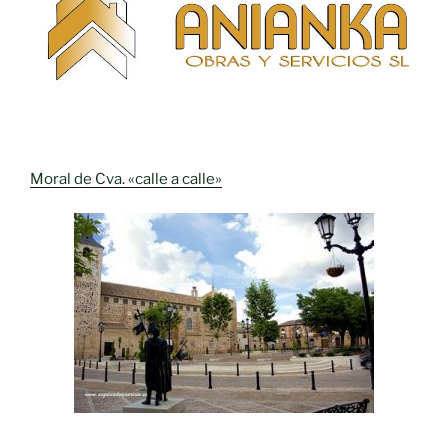
Moral de Cva. «calle a calle»