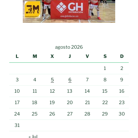
agosto 2026
L
M
X
J
V
S
D
1
2
3
4
5
6
7
8
9
10
11
12
13
14
15
16
17
18
19
20
21
22
23
24
25
26
27
28
29
30
31
« Jul