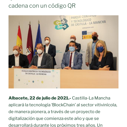
cadena con un código QR
Albacete, 22 de julio de 2021.-
Castilla-La Mancha
aplicará la tecnología ‘BlockChain’ al sector vitivinícola,
de manera pionera, a través de un proyecto de
digitalización que comienza este año y que se
desarrollará durante los próximos tres años. Un