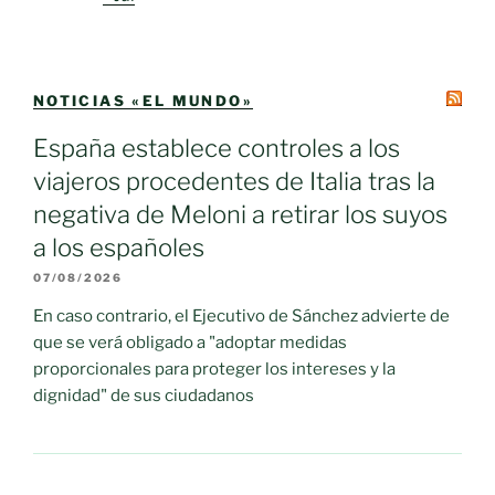
NOTICIAS «EL MUNDO»
España establece controles a los
viajeros procedentes de Italia tras la
negativa de Meloni a retirar los suyos
a los españoles
07/08/2026
En caso contrario, el Ejecutivo de Sánchez advierte de
que se verá obligado a "adoptar medidas
proporcionales para proteger los intereses y la
dignidad" de sus ciudadanos