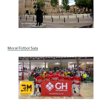
Moral Fútbol Sala