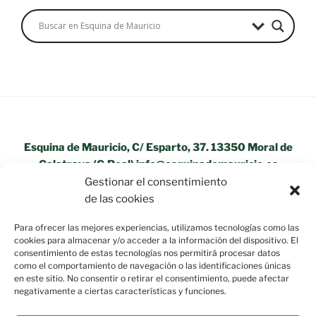
Esquina de Mauricio, C/ Esparto, 37. 13350 Moral de
Calatrava (C.Real) info@esquinademauricio.es
Gestionar el consentimiento
«Aviso Legal»
de las cookies
Para ofrecer las mejores experiencias, utilizamos tecnologías como las
cookies para almacenar y/o acceder a la información del dispositivo. El
consentimiento de estas tecnologías nos permitirá procesar datos
como el comportamiento de navegación o las identificaciones únicas
en este sitio. No consentir o retirar el consentimiento, puede afectar
negativamente a ciertas características y funciones.