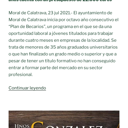
Moral de Calatrava, 23 jul 2021.- El ayuntamiento de
Moral de Calatrava inicia por octavo año consecutivo el
“Plan de Becarios”, un programa en el que se da una
oportunidad laboral a jóvenes titulados para trabajar
durante cuatro meses en empresas de la localidad. Se
trata de menores de 35 años graduados universitarios
o que han finalizado un grado medio o superior y que a
pesar de tener un título formativo no han conseguido
entrar a formar parte del mercado en su sector
profesional.
«EL
Continuar leyendo
AYUNTAMIENTO
DE
MORAL
PONE
EN