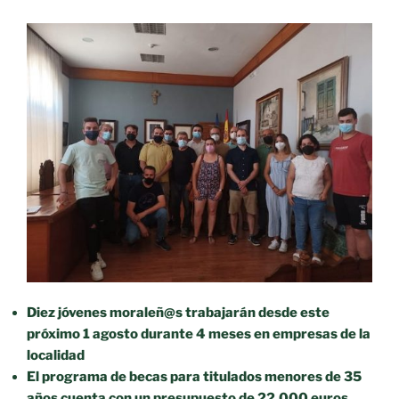
Diez jóvenes moraleñ@s trabajarán desde este
próximo 1 agosto durante 4 meses en empresas de la
localidad
El programa de becas para titulados menores de 35
años cuenta con un presupuesto de 22.000 euros