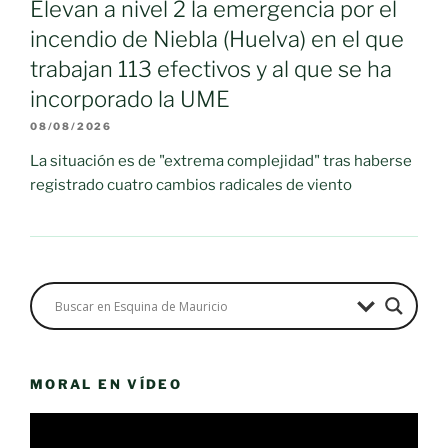
Elevan a nivel 2 la emergencia por el
incendio de Niebla (Huelva) en el que
trabajan 113 efectivos y al que se ha
incorporado la UME
08/08/2026
La situación es de "extrema complejidad" tras haberse
registrado cuatro cambios radicales de viento
MORAL EN VÍDEO
Reproductor
de