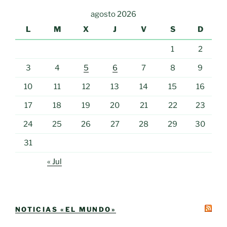
agosto 2026
L
M
X
J
V
S
D
1
2
3
4
5
6
7
8
9
10
11
12
13
14
15
16
17
18
19
20
21
22
23
24
25
26
27
28
29
30
31
« Jul
NOTICIAS «EL MUNDO»