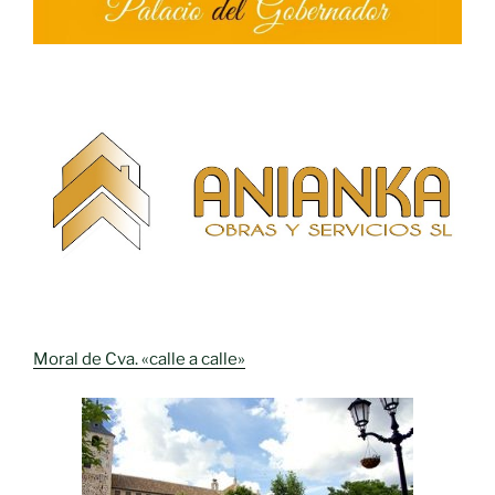
Moral de Cva. «calle a calle»