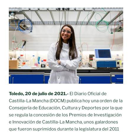
Toledo, 20 de julio de 2021.-
El Diario Oficial de
Castilla-La Mancha (DOCM) publica hoy una orden de la
Consejería de Educación, Cultura y Deportes por la que
se regula la concesión de los Premios de Investigación
e Innovación de Castilla-La Mancha, unos galardones
que fueron suprimidos durante la legislatura del 2011