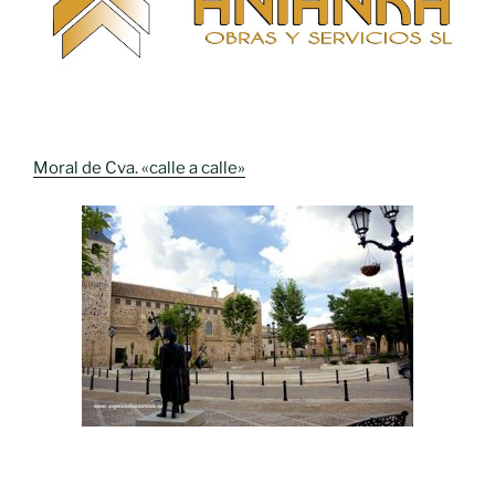
Moral de Cva. «calle a calle»