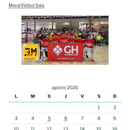
Moral Fútbol Sala
agosto 2026
L
M
X
J
V
S
D
1
2
3
4
5
6
7
8
9
10
11
12
13
14
15
16