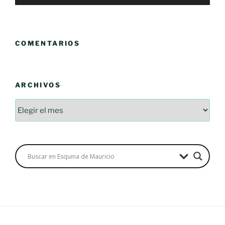
COMENTARIOS
ARCHIVOS
Archivos