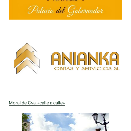
Moral de Cva. «calle a calle»