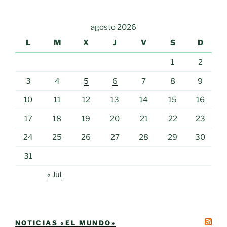
agosto 2026
L
M
X
J
V
S
D
1
2
3
4
5
6
7
8
9
10
11
12
13
14
15
16
17
18
19
20
21
22
23
24
25
26
27
28
29
30
31
« Jul
NOTICIAS «EL MUNDO»