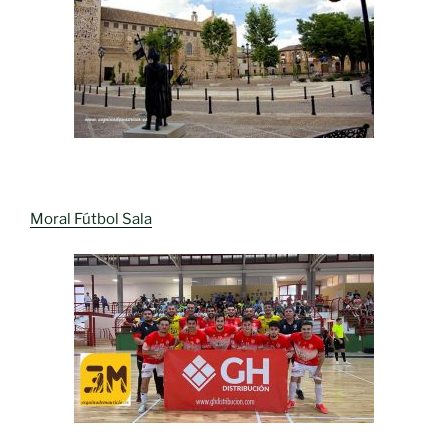
Moral Fútbol Sala