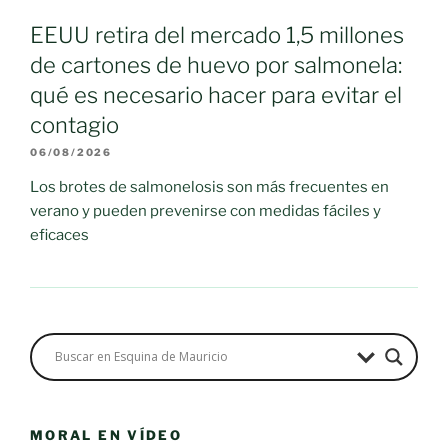
EEUU retira del mercado 1,5 millones
de cartones de huevo por salmonela:
qué es necesario hacer para evitar el
contagio
06/08/2026
Los brotes de salmonelosis son más frecuentes en
verano y pueden prevenirse con medidas fáciles y
eficaces
MORAL EN VÍDEO