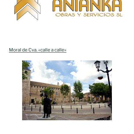
Moral de Cva. «calle a calle»