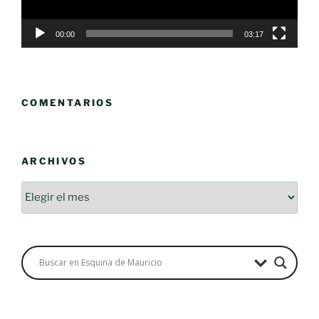
00:00
03:17
COMENTARIOS
ARCHIVOS
Archivos