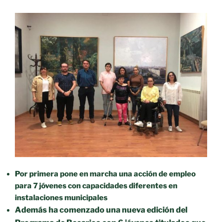
Por primera pone en marcha una acción de empleo
para 7 jóvenes con capacidades diferentes en
instalaciones municipales
Además ha comenzado una nueva edición del