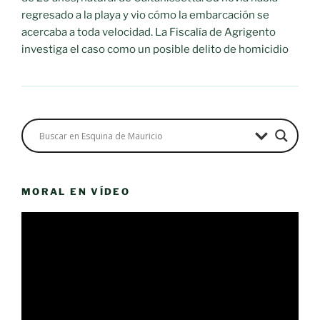
regresado a la playa y vio cómo la embarcación se
acercaba a toda velocidad. La Fiscalía de Agrigento
investiga el caso como un posible delito de homicidio
MORAL EN VÍDEO
Reproductor
de
vídeo