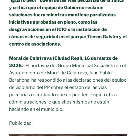
“
igual o peor” que el de las vías pecuarias de la Junta
y critica que el equipo de Gobierno reclame
soluciones fuera mientras mantiene paralizadas
iniciativas aprobadas en pleno, como las
desgravaciones en el ICIO o la instalación de
cámaras de seguridad en el parque Tierno Galván y el
centro de asociaciones.
Moral de Calatrava (Ciudad Real), 16 de marzo de
2026.-
El portavoz del Grupo Municipal Socialista en el
Ayuntamiento de Moral de Calatrava, Juan Pablo
Barahona, ha respondido a las declaraciones del equipo
de Gobierno del PP sobre el estado de las vías
pecuarias recordando que no pueden exigir a otras
administraciones lo que ellos mismos no están
haciendo en el municipio.
Publicidad: