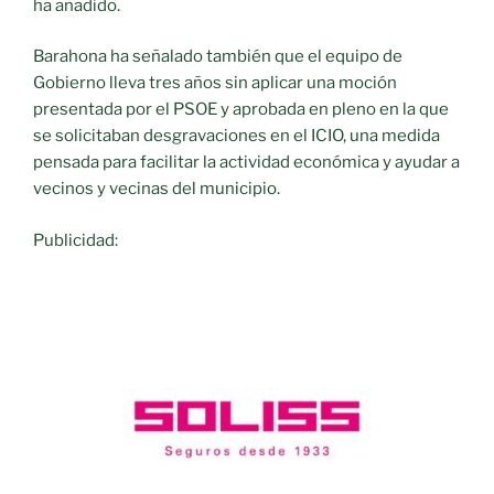
ha añadido.
Barahona ha señalado también que el equipo de
Gobierno lleva tres años sin aplicar una moción
presentada por el PSOE y aprobada en pleno en la que
se solicitaban desgravaciones en el ICIO, una medida
pensada para facilitar la actividad económica y ayudar a
vecinos y vecinas del municipio.
Publicidad: