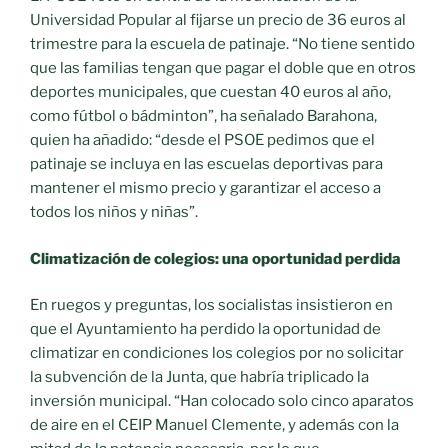
Universidad Popular al fijarse un precio de 36 euros al
trimestre para la escuela de patinaje. “No tiene sentido
que las familias tengan que pagar el doble que en otros
deportes municipales, que cuestan 40 euros al año,
como fútbol o bádminton”, ha señalado Barahona,
quien ha añadido: “desde el PSOE pedimos que el
patinaje se incluya en las escuelas deportivas para
mantener el mismo precio y garantizar el acceso a
todos los niños y niñas”.
Climatización de colegios: una oportunidad perdida
En ruegos y preguntas, los socialistas insistieron en
que el Ayuntamiento ha perdido la oportunidad de
climatizar en condiciones los colegios por no solicitar
la subvención de la Junta, que habría triplicado la
inversión municipal. “Han colocado solo cinco aparatos
de aire en el CEIP Manuel Clemente, y además con la