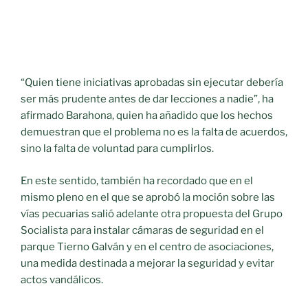
“Quien tiene iniciativas aprobadas sin ejecutar debería
ser más prudente antes de dar lecciones a nadie”, ha
afirmado Barahona, quien ha añadido que los hechos
demuestran que el problema no es la falta de acuerdos,
sino la falta de voluntad para cumplirlos.
En este sentido, también ha recordado que en el
mismo pleno en el que se aprobó la moción sobre las
vías pecuarias salió adelante otra propuesta del Grupo
Socialista para instalar cámaras de seguridad en el
parque Tierno Galván y en el centro de asociaciones,
una medida destinada a mejorar la seguridad y evitar
actos vandálicos.