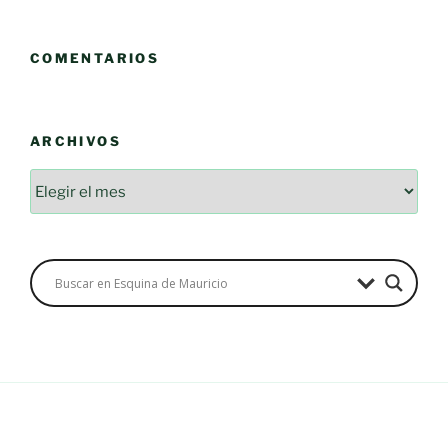
COMENTARIOS
ARCHIVOS
Archivos