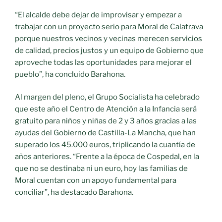
“El alcalde debe dejar de improvisar y empezar a
trabajar con un proyecto serio para Moral de Calatrava
porque nuestros vecinos y vecinas merecen servicios
de calidad, precios justos y un equipo de Gobierno que
aproveche todas las oportunidades para mejorar el
pueblo”, ha concluido Barahona.
Al margen del pleno, el Grupo Socialista ha celebrado
que este año el Centro de Atención a la Infancia será
gratuito para niños y niñas de 2 y 3 años gracias a las
ayudas del Gobierno de Castilla-La Mancha, que han
superado los 45.000 euros, triplicando la cuantía de
años anteriores. “Frente a la época de Cospedal, en la
que no se destinaba ni un euro, hoy las familias de
Moral cuentan con un apoyo fundamental para
conciliar”, ha destacado Barahona.