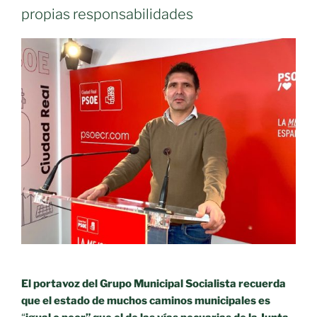
propias responsabilidades
El portavoz del Grupo Municipal Socialista recuerda
que el estado de muchos caminos municipales es