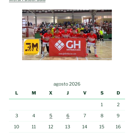
agosto 2026
L
M
X
J
V
S
D
1
2
3
4
5
6
7
8
9
10
11
12
13
14
15
16