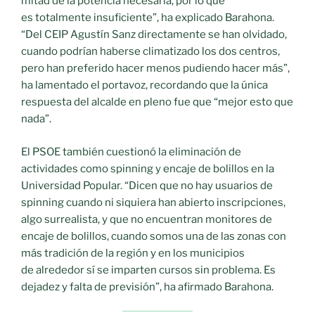
mitad de la potencia necesaria, por lo que
es totalmente insuficiente”, ha explicado Barahona.
“Del CEIP Agustín Sanz directamente se han olvidado,
cuando podrían haberse climatizado los dos centros,
pero han preferido hacer menos pudiendo hacer más”,
ha lamentado el portavoz, recordando que la única
respuesta del alcalde en pleno fue que “mejor esto que
nada”.
El PSOE también cuestionó la eliminación de
actividades como spinning y encaje de bolillos en la
Universidad Popular. “Dicen que no hay usuarios de
spinning cuando ni siquiera han abierto inscripciones,
algo surrealista, y que no encuentran monitores de
encaje de bolillos, cuando somos una de las zonas con
más tradición de la región y en los municipios
de alrededor sí se imparten cursos sin problema. Es
dejadez y falta de previsión”, ha afirmado Barahona.