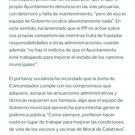
propio Ayuntamiento denuncia en las vías pecuarias,
con deterioro y falta de mantenimiento, “pero de eso el
equipo de Gobierno no dice absolutamente nada”. En
este sentido, ha lamentado que el PP no actúe sobre
sus propias competencias mientras trata de trasladar
responsabilidades a otras administraciones, cuando
además “no hay ni indicios de que el Ayuntamiento
esté trabajando para mejorar el estado de los caminos
municipales”.
El portavoz socialista ha recordado que la Junta de
Comunidades cumple con los compromisos que
adquiere, aunque las actuaciones administrativas y
técnicas requieren sus tiempos, algo que el equipo de
Gobierno municipal aprovecha para intentar generar
polémica pública. “Como siempre, prefieren hacer
ruido en lugar de trabajar para mejorar las condiciones
de vida de los vecinos y vecinas de Moral de Calatrava”,