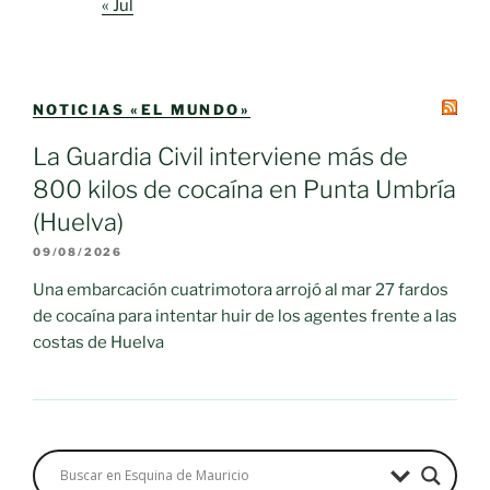
« Jul
NOTICIAS «EL MUNDO»
La Guardia Civil interviene más de
800 kilos de cocaína en Punta Umbría
(Huelva)
09/08/2026
Una embarcación cuatrimotora arrojó al mar 27 fardos
de cocaína para intentar huir de los agentes frente a las
costas de Huelva