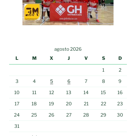
agosto 2026
L
M
X
J
V
S
D
1
2
3
4
5
6
7
8
9
10
11
12
13
14
15
16
17
18
19
20
21
22
23
24
25
26
27
28
29
30
31