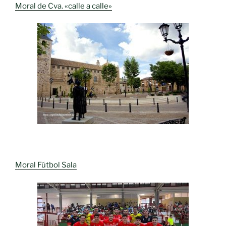
Moral de Cva. «calle a calle»
Moral Fútbol Sala