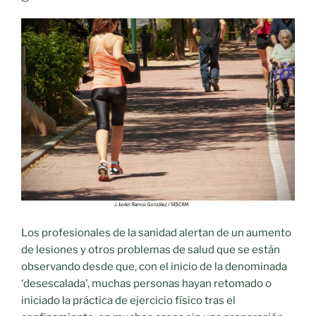
Los profesionales de la sanidad alertan de un aumento
de lesiones y otros problemas de salud que se están
observando desde que, con el inicio de la denominada
‘desescalada’, muchas personas hayan retomado o
iniciado la práctica de ejercicio físico tras el