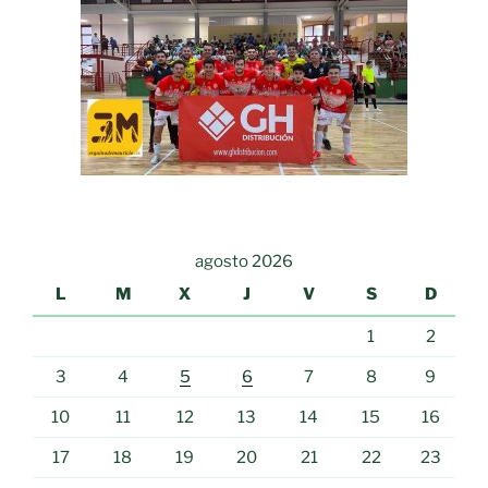
agosto 2026
L
M
X
J
V
S
D
1
2
3
4
5
6
7
8
9
10
11
12
13
14
15
16
17
18
19
20
21
22
23