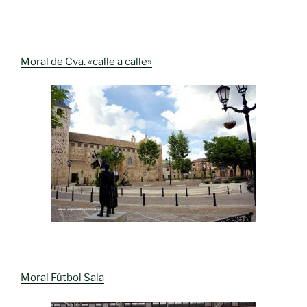
Moral de Cva. «calle a calle»
Moral Fútbol Sala