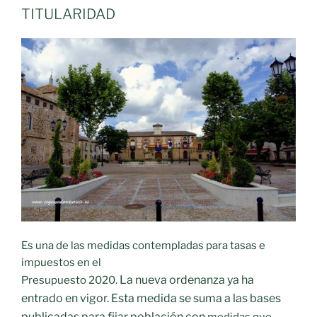
TITULARIDAD
Es una de las medidas contempladas para tasas e
impuestos en el
La nueva ordenanza ya ha
Presupuesto 2020.
entrado en vigor.
Esta medida se suma a las bases
publicadas para fijar población con
medidas que