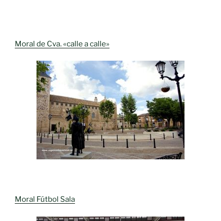
Moral de Cva. «calle a calle»
Moral Fútbol Sala