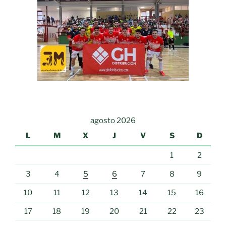
agosto 2026
L
M
X
J
V
S
D
1
2
3
4
5
6
7
8
9
10
11
12
13
14
15
16
17
18
19
20
21
22
23