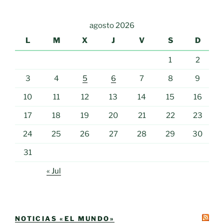
agosto 2026
L
M
X
J
V
S
D
1
2
3
4
5
6
7
8
9
10
11
12
13
14
15
16
17
18
19
20
21
22
23
24
25
26
27
28
29
30
31
« Jul
NOTICIAS «EL MUNDO»