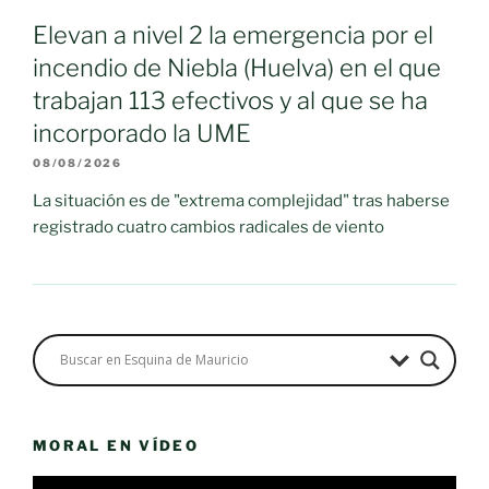
Elevan a nivel 2 la emergencia por el
incendio de Niebla (Huelva) en el que
trabajan 113 efectivos y al que se ha
incorporado la UME
08/08/2026
La situación es de "extrema complejidad" tras haberse
registrado cuatro cambios radicales de viento
MORAL EN VÍDEO
Reproductor