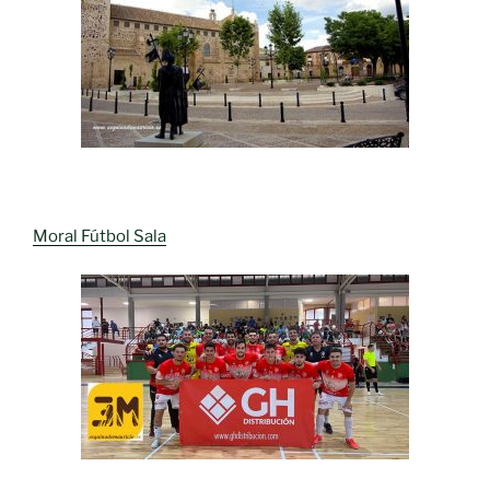
Moral Fútbol Sala