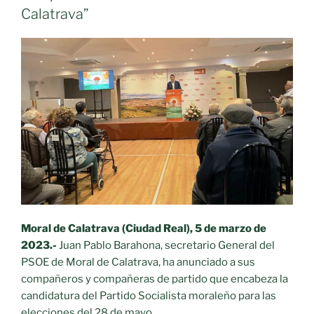
Calatrava”
Moral de Calatrava (Ciudad Real), 5 de marzo de
2023.-
Juan Pablo Barahona, secretario General del
PSOE de Moral de Calatrava, ha anunciado a sus
compañeros y compañeras de partido que encabeza la
candidatura del Partido Socialista moraleño para las
elecciones del 28 de mayo.