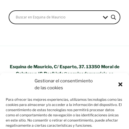
Esquina de Mauricio, C/ Esparto, 37. 13350 Moral de
Calatrava (C.Real) info@esquinademauricio.es
Gestionar el consentimiento
«Aviso Legal»
de las cookies
Para ofrecer las mejores experiencias, utilizamos tecnologías como las
cookies para almacenar y/o acceder a la información del dispositivo. El
consentimiento de estas tecnologías nos permitirá procesar datos
como el comportamiento de navegación o las identificaciones únicas
en este sitio. No consentir o retirar el consentimiento, puede afectar
negativamente a ciertas características y funciones.