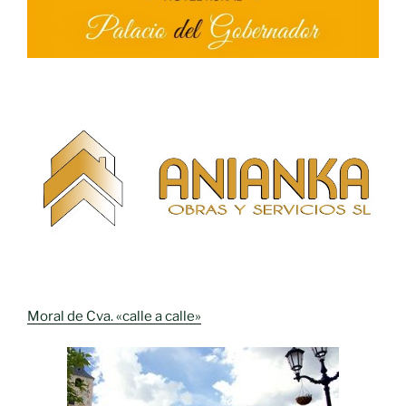
Moral de Cva. «calle a calle»