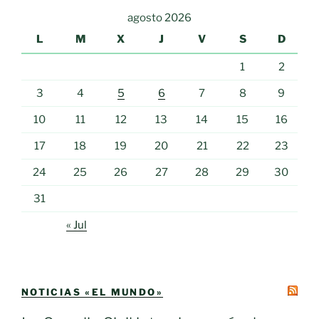
agosto 2026
L
M
X
J
V
S
D
1
2
3
4
5
6
7
8
9
10
11
12
13
14
15
16
17
18
19
20
21
22
23
24
25
26
27
28
29
30
31
« Jul
NOTICIAS «EL MUNDO»