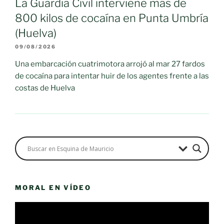
La Guardia Civil interviene más de
800 kilos de cocaína en Punta Umbría
(Huelva)
09/08/2026
Una embarcación cuatrimotora arrojó al mar 27 fardos
de cocaína para intentar huir de los agentes frente a las
costas de Huelva
MORAL EN VÍDEO
Reproductor
de