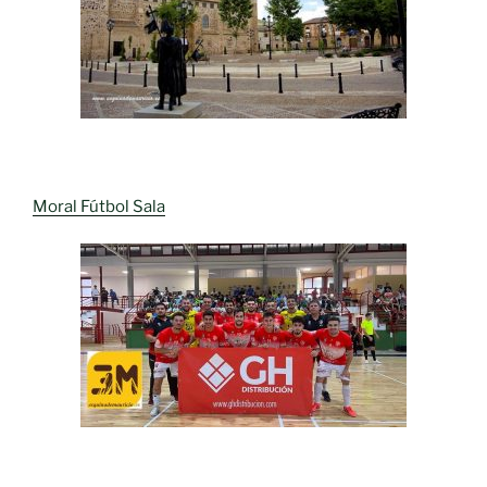
Moral Fútbol Sala