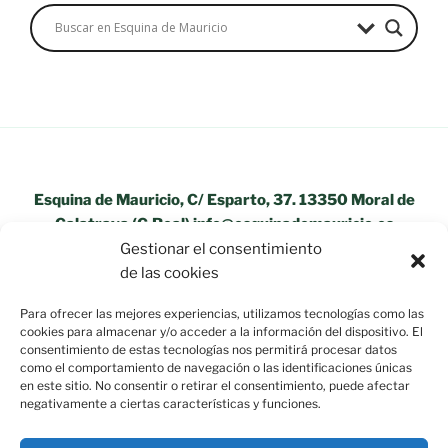
Esquina de Mauricio, C/ Esparto, 37. 13350 Moral de
Calatrava (C.Real) info@esquinademauricio.es
Gestionar el consentimiento
«Aviso Legal»
de las cookies
Para ofrecer las mejores experiencias, utilizamos tecnologías como las
cookies para almacenar y/o acceder a la información del dispositivo. El
consentimiento de estas tecnologías nos permitirá procesar datos
como el comportamiento de navegación o las identificaciones únicas
en este sitio. No consentir o retirar el consentimiento, puede afectar
negativamente a ciertas características y funciones.