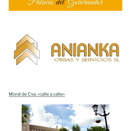
Moral de Cva. «calle a calle»