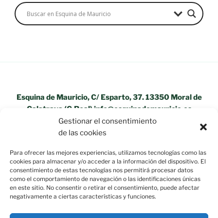
Esquina de Mauricio, C/ Esparto, 37. 13350 Moral de
Calatrava (C.Real) info@esquinademauricio.es
Gestionar el consentimiento
«Aviso Legal»
de las cookies
Para ofrecer las mejores experiencias, utilizamos tecnologías como las
cookies para almacenar y/o acceder a la información del dispositivo. El
consentimiento de estas tecnologías nos permitirá procesar datos
como el comportamiento de navegación o las identificaciones únicas
en este sitio. No consentir o retirar el consentimiento, puede afectar
negativamente a ciertas características y funciones.