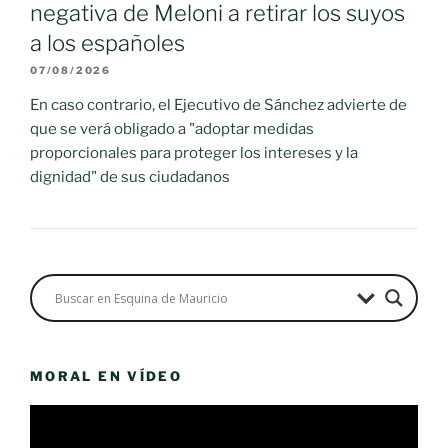
negativa de Meloni a retirar los suyos
a los españoles
07/08/2026
En caso contrario, el Ejecutivo de Sánchez advierte de
que se verá obligado a "adoptar medidas
proporcionales para proteger los intereses y la
dignidad" de sus ciudadanos
MORAL EN VÍDEO
Reproductor
de