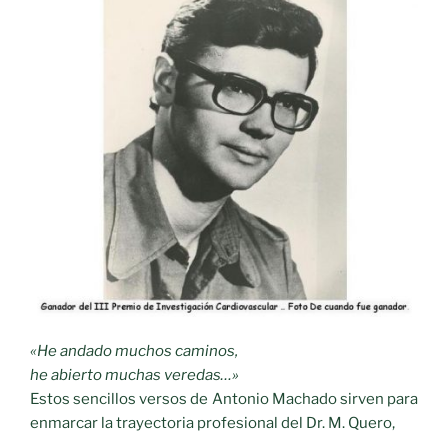
«He andado muchos caminos,
he abierto muchas veredas…»
Estos sencillos versos de Antonio Machado sirven para
enmarcar la trayectoria profesional del Dr. M. Quero,