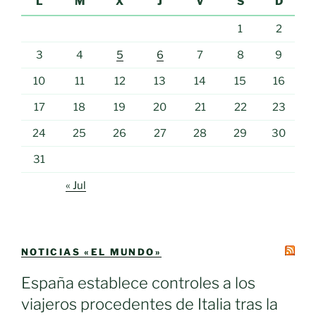
L
M
X
J
V
S
D
1
2
3
4
5
6
7
8
9
10
11
12
13
14
15
16
17
18
19
20
21
22
23
24
25
26
27
28
29
30
31
« Jul
NOTICIAS «EL MUNDO»
España establece controles a los
viajeros procedentes de Italia tras la