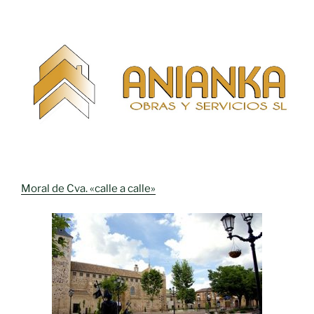
Moral de Cva. «calle a calle»