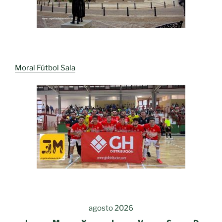
Moral Fútbol Sala
agosto 2026