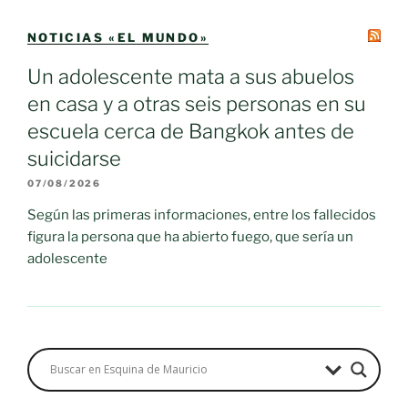
NOTICIAS «EL MUNDO»
Un adolescente mata a sus abuelos
en casa y a otras seis personas en su
escuela cerca de Bangkok antes de
suicidarse
07/08/2026
Según las primeras informaciones, entre los fallecidos
figura la persona que ha abierto fuego, que sería un
adolescente