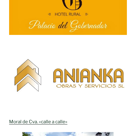
Moral de Cva. «calle a calle»