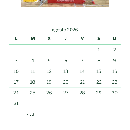
agosto 2026
L
M
X
J
V
S
D
1
2
3
4
5
6
7
8
9
10
11
12
13
14
15
16
17
18
19
20
21
22
23
24
25
26
27
28
29
30
31
« Jul