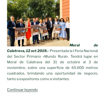
Moral de
Calatrava, 12 oct 2019.-
Presentada la I Feria Nacional
del Sector Primario «Mundo Rural». Tendrá lugar en
Moral de Calatrava del 31 de octubre al 3 de
noviembre, sobre una superficie de 65.000 metros
cuadrados, brindando una oportunidad de negocio,
tanto a expositores como a visitantes.
«Presentada
Continuar leyendo
de
la