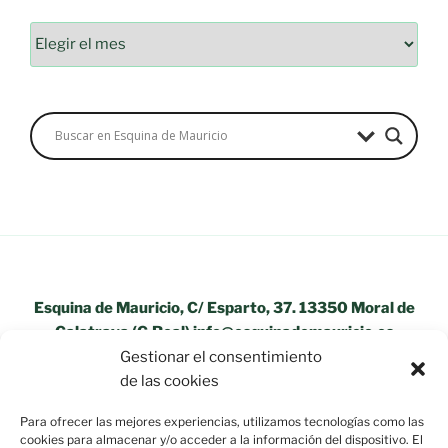
Archivos
Esquina de Mauricio, C/ Esparto, 37. 13350 Moral de
Calatrava (C.Real) info@esquinademauricio.es
Gestionar el consentimiento
«Aviso Legal»
de las cookies
Para ofrecer las mejores experiencias, utilizamos tecnologías como las
cookies para almacenar y/o acceder a la información del dispositivo. El