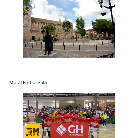
Moral Fútbol Sala