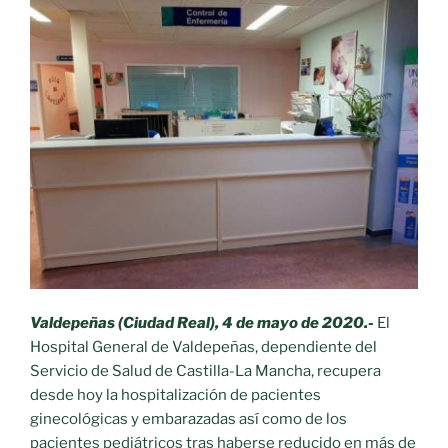
Valdepeñas (Ciudad Real), 4 de mayo de 2020.-
El
Hospital General de Valdepeñas, dependiente del
Servicio de Salud de Castilla-La Mancha, recupera
desde hoy la hospitalización de pacientes
ginecológicas y embarazadas así como de los
pacientes pediátricos tras haberse reducido en más de