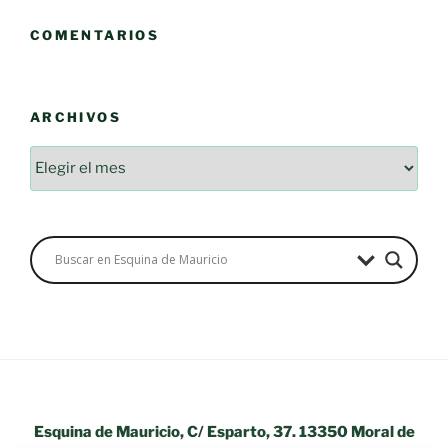
COMENTARIOS
ARCHIVOS
Archivos
Esquina de Mauricio, C/ Esparto, 37. 13350 Moral de