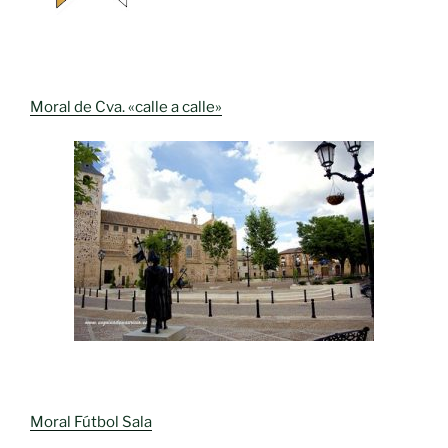
Moral de Cva. «calle a calle»
Moral Fútbol Sala