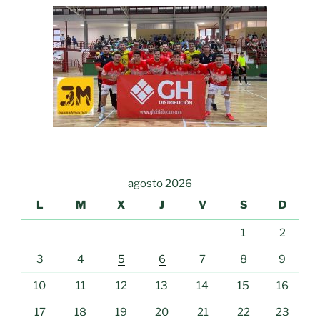
agosto 2026
L
M
X
J
V
S
D
1
2
3
4
5
6
7
8
9
10
11
12
13
14
15
16
17
18
19
20
21
22
23