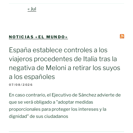
« Jul
NOTICIAS «EL MUNDO»
España establece controles a los
viajeros procedentes de Italia tras la
negativa de Meloni a retirar los suyos
a los españoles
07/08/2026
En caso contrario, el Ejecutivo de Sánchez advierte de
que se verá obligado a "adoptar medidas
proporcionales para proteger los intereses y la
dignidad" de sus ciudadanos