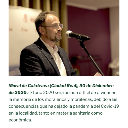
Moral de Calatrava (Ciudad Real), 30 de Diciembre
de 2020
.-
El año 2020 será un año difícil de olvidar en
la memoria de los moraleños y moraleñas, debido a las
consecuencias que ha dejado la pandemia del Covid-19
en la localidad, tanto en materia sanitaria como
económica.