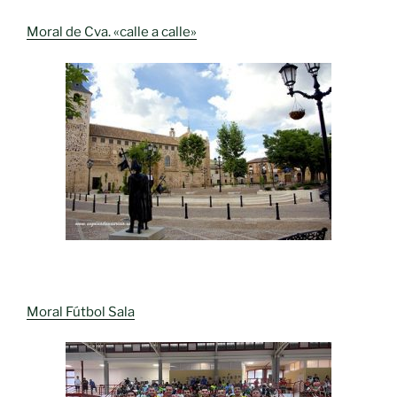
Moral de Cva. «calle a calle»
Moral Fútbol Sala