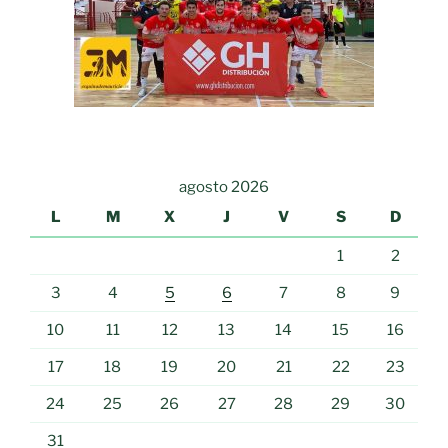
agosto 2026
L
M
X
J
V
S
D
1
2
3
4
5
6
7
8
9
10
11
12
13
14
15
16
17
18
19
20
21
22
23
24
25
26
27
28
29
30
31