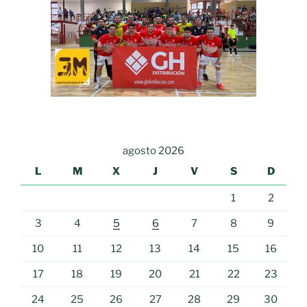
agosto 2026
L
M
X
J
V
S
D
1
2
3
4
5
6
7
8
9
10
11
12
13
14
15
16
17
18
19
20
21
22
23
24
25
26
27
28
29
30