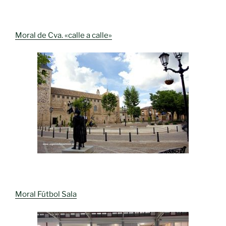
Moral de Cva. «calle a calle»
Moral Fútbol Sala