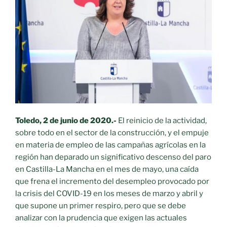
Toledo, 2 de junio de 2020.-
El reinicio de la actividad,
sobre todo en el sector de la construcción, y el empuje
en materia de empleo de las campañas agrícolas en la
región han deparado un significativo descenso del paro
en Castilla-La Mancha en el mes de mayo, una caída
que frena el incremento del desempleo provocado por
la crisis del COVID-19 en los meses de marzo y abril y
que supone un primer respiro, pero que se debe
analizar con la prudencia que exigen las actuales