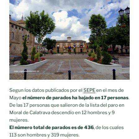
Segun los datos publicados por el
SEPE
en el mes de
Mayo
el número de parados ha bajado en 17 personas
.
De las 17 personas que salieron de la lista del paro en
Moral de Calatrava descendio en 12 hombres y 9
mujeres.
El número total de parados es de 436
, de los cuales
113 son hombres y 319 mujeres.