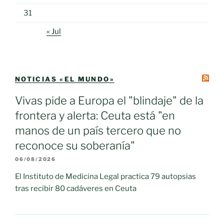
31
« Jul
NOTICIAS «EL MUNDO»
Vivas pide a Europa el "blindaje" de la
frontera y alerta: Ceuta está "en
manos de un país tercero que no
reconoce su soberanía"
06/08/2026
El Instituto de Medicina Legal practica 79 autopsias
tras recibir 80 cadáveres en Ceuta