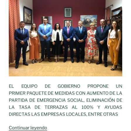
EL EQUIPO DE GOBIERNO PROPONE UN
PRIMER PAQUETE DE MEDIDAS CON AUMENTO DE LA
PARTIDA DE EMERGENCIA SOCIAL, ELIMINACIÓN DE
LA TASA DE TERRAZAS AL 100% Y AYUDAS
DIRECTAS LAS EMPRESAS LOCALES, ENTRE OTRAS
«Primer
Continuar leyendo