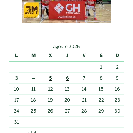
agosto 2026
L
M
X
J
V
S
D
1
2
3
4
5
6
7
8
9
10
11
12
13
14
15
16
17
18
19
20
21
22
23
24
25
26
27
28
29
30
31