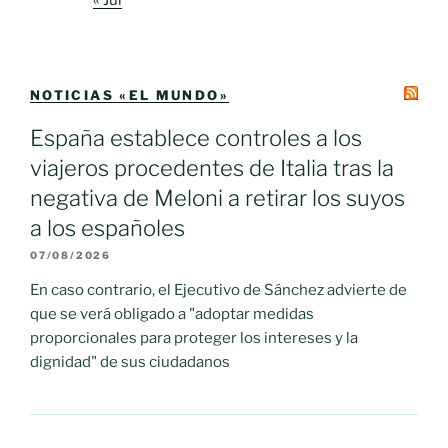
« Jul
NOTICIAS «EL MUNDO»
España establece controles a los
viajeros procedentes de Italia tras la
negativa de Meloni a retirar los suyos
a los españoles
07/08/2026
En caso contrario, el Ejecutivo de Sánchez advierte de
que se verá obligado a "adoptar medidas
proporcionales para proteger los intereses y la
dignidad" de sus ciudadanos