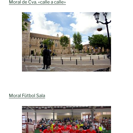
Moral de Cva. «calle a calle»
Moral Fútbol Sala