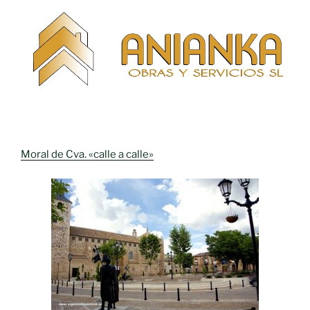
Moral de Cva. «calle a calle»