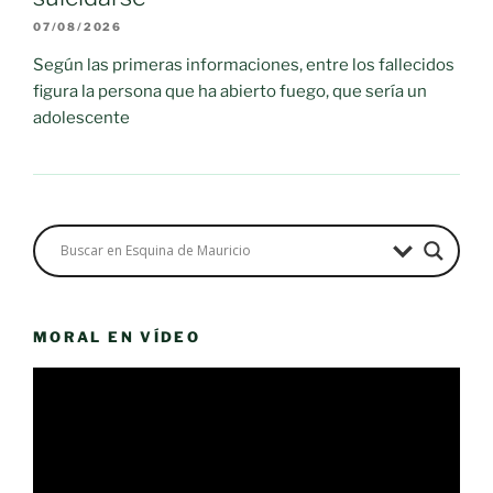
07/08/2026
Según las primeras informaciones, entre los fallecidos
figura la persona que ha abierto fuego, que sería un
adolescente
MORAL EN VÍDEO
Reproductor
de
vídeo