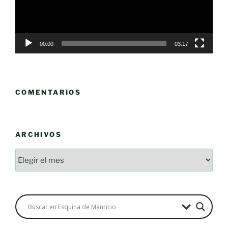
00:00
03:17
COMENTARIOS
ARCHIVOS
Archivos