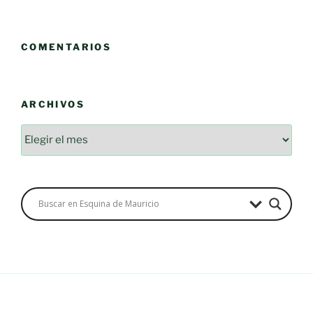
COMENTARIOS
ARCHIVOS
Archivos