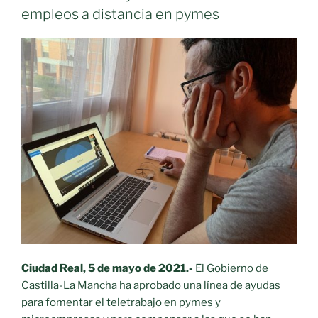
empleos a distancia en pymes
Ciudad Real, 5 de mayo de 2021.-
El Gobierno de
Castilla-La Mancha ha aprobado una línea de ayudas
para fomentar el teletrabajo en pymes y