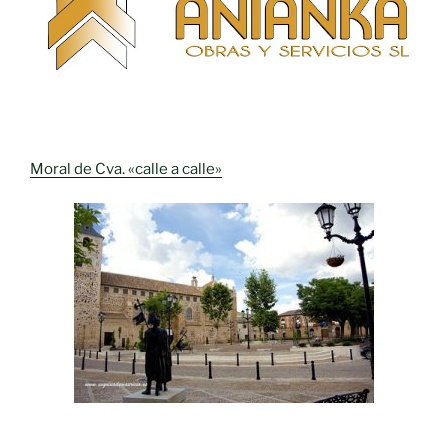
Moral de Cva. «calle a calle»