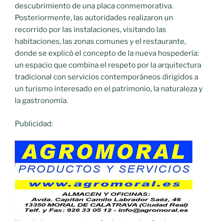
descubrimiento de una placa conmemorativa.
Posteriormente, las autoridades realizaron un
recorrido por las instalaciones, visitando las
habitaciones, las zonas comunes y el restaurante,
donde se explicó el concepto de la nueva hospedería:
un espacio que combina el respeto por la arquitectura
tradicional con servicios contemporáneos dirigidos a
un turismo interesado en el patrimonio, la naturaleza y
la gastronomía.
Publicidad: