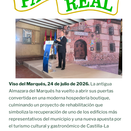
Viso del Marqués, 24 de julio de 2026.
La antigua
Almazara del Marqués ha vuelto a abrir sus puertas
convertida en una moderna hospedería boutique,
culminando un proyecto de rehabilitación que
simboliza la recuperación de uno de los edificios más
representativos del municipio y una nueva apuesta por
el turismo cultural y gastronómico de Castilla-La