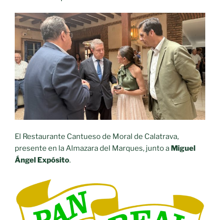
El Restaurante Cantueso de Moral de Calatrava,
presente en la Almazara del Marques, junto a
Miguel
Ángel Expósito
.