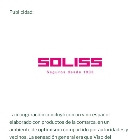
Publicidad:
La inauguración concluyó con un vino español
elaborado con productos de la comarca, en un
ambiente de optimismo compartido por autoridades y
vecinos. La sensación general era que Viso del