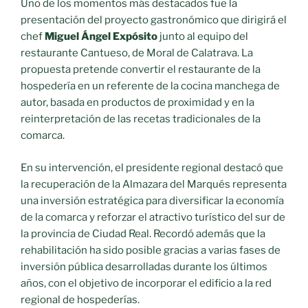
Uno de los momentos más destacados fue la
presentación del proyecto gastronómico que dirigirá el
chef
Miguel Ángel Expósito
junto al equipo del
restaurante Cantueso, de Moral de Calatrava. La
propuesta pretende convertir el restaurante de la
hospedería en un referente de la cocina manchega de
autor, basada en productos de proximidad y en la
reinterpretación de las recetas tradicionales de la
comarca.
En su intervención, el presidente regional destacó que
la recuperación de la Almazara del Marqués representa
una inversión estratégica para diversificar la economía
de la comarca y reforzar el atractivo turístico del sur de
la provincia de Ciudad Real. Recordó además que la
rehabilitación ha sido posible gracias a varias fases de
inversión pública desarrolladas durante los últimos
años, con el objetivo de incorporar el edificio a la red
regional de hospederías.