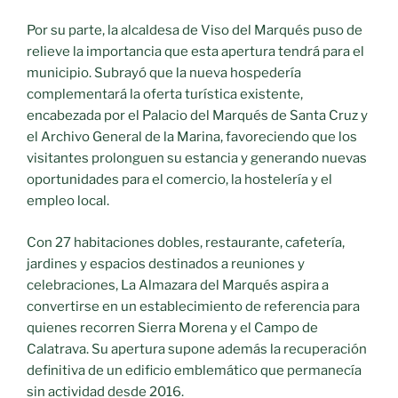
Por su parte, la alcaldesa de Viso del Marqués puso de
relieve la importancia que esta apertura tendrá para el
municipio. Subrayó que la nueva hospedería
complementará la oferta turística existente,
encabezada por el Palacio del Marqués de Santa Cruz y
el Archivo General de la Marina, favoreciendo que los
visitantes prolonguen su estancia y generando nuevas
oportunidades para el comercio, la hostelería y el
empleo local.
Con 27 habitaciones dobles, restaurante, cafetería,
jardines y espacios destinados a reuniones y
celebraciones, La Almazara del Marqués aspira a
convertirse en un establecimiento de referencia para
quienes recorren Sierra Morena y el Campo de
Calatrava. Su apertura supone además la recuperación
definitiva de un edificio emblemático que permanecía
sin actividad desde 2016.