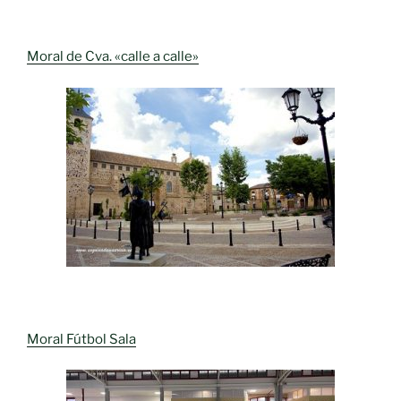
Moral de Cva. «calle a calle»
Moral Fútbol Sala