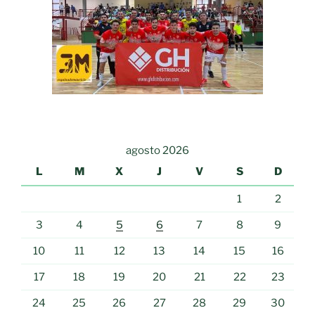
agosto 2026
L
M
X
J
V
S
D
1
2
3
4
5
6
7
8
9
10
11
12
13
14
15
16
17
18
19
20
21
22
23
24
25
26
27
28
29
30