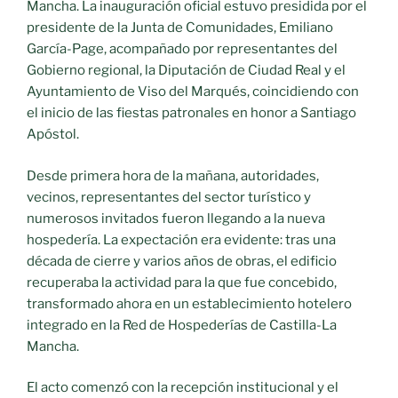
Mancha. La inauguración oficial estuvo presidida por el
presidente de la Junta de Comunidades, Emiliano
García-Page, acompañado por representantes del
Gobierno regional, la Diputación de Ciudad Real y el
Ayuntamiento de Viso del Marqués, coincidiendo con
el inicio de las fiestas patronales en honor a Santiago
Apóstol.
Desde primera hora de la mañana, autoridades,
vecinos, representantes del sector turístico y
numerosos invitados fueron llegando a la nueva
hospedería. La expectación era evidente: tras una
década de cierre y varios años de obras, el edificio
recuperaba la actividad para la que fue concebido,
transformado ahora en un establecimiento hotelero
integrado en la Red de Hospederías de Castilla-La
Mancha.
El acto comenzó con la recepción institucional y el