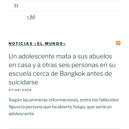
31
« Jul
NOTICIAS «EL MUNDO»
Un adolescente mata a sus abuelos
en casa y a otras seis personas en su
escuela cerca de Bangkok antes de
suicidarse
07/08/2026
Según las primeras informaciones, entre los fallecidos
figura la persona que ha abierto fuego, que sería un
adolescente