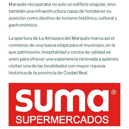
Marqués recuperaba no solo un edificio singular, sino
también una infraestructura capaz de fortalecer su
posición como destino de turismo histórico, cultural y
gastronómico.
La apertura de La Almazara del Marqués marca así el
comienzo de una nueva etapa para el municipio, en la
que patrimonio, hospitalidad y cocina de calidad se
unen para ofrecer una experiencia renovada a quienes
visitan una de las localidades con mayor riqueza
histórica de la provincia de Ciudad Real.