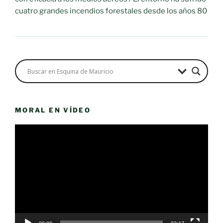
cuatro grandes incendios forestales desde los años 80
MORAL EN VÍDEO
Reproductor
de
vídeo