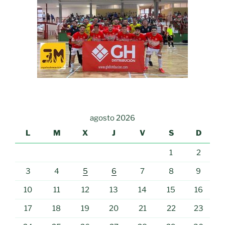
agosto 2026
L
M
X
J
V
S
D
1
2
3
4
5
6
7
8
9
10
11
12
13
14
15
16
17
18
19
20
21
22
23