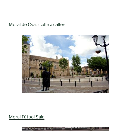
Moral de Cva. «calle a calle»
Moral Fútbol Sala