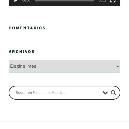
00:00
03:17
COMENTARIOS
ARCHIVOS
Archivos