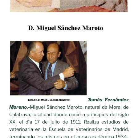
Tomás Fernández
Moreno.-
Miguel Sánchez Maroto, natural de Moral de
Calatrava, localidad donde nació a principios del siglo
XX, el día 17 de julio de 1911. Realiza estudios de
veterinaria en la Escuela de Veterinarios de Madrid,
terminando los mismos en el curso académico 1934-