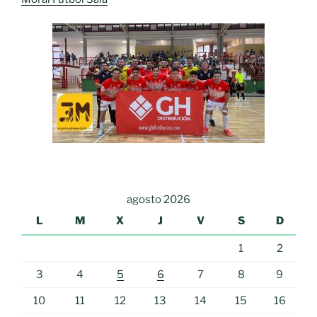
agosto 2026
L
M
X
J
V
S
D
1
2
3
4
5
6
7
8
9
10
11
12
13
14
15
16