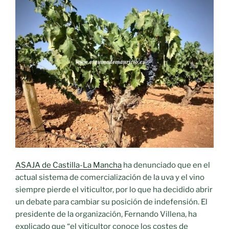
ASAJA de Castilla-La Mancha
ha denunciado que en el
actual sistema de comercialización de la uva y el vino
siempre pierde el viticultor, por lo que ha decidido abrir
un debate para cambiar su posición de indefensión. El
presidente de la organización, Fernando Villena, ha
explicado que “el viticultor conoce los costes de