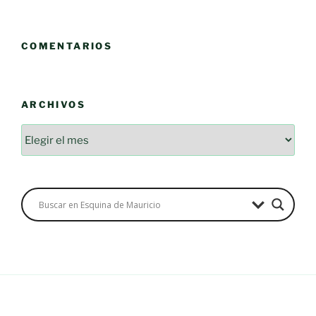
COMENTARIOS
ARCHIVOS
Archivos