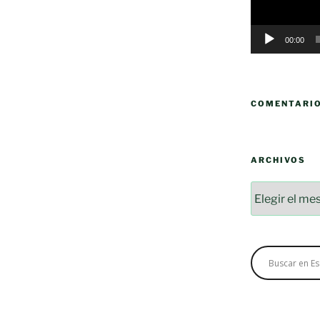
00:00
COMENTARI
ARCHIVOS
Archivos