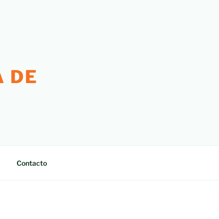
 DE
Contacto