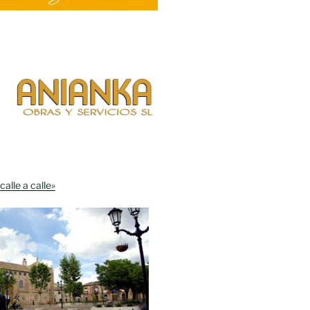
calle a calle»