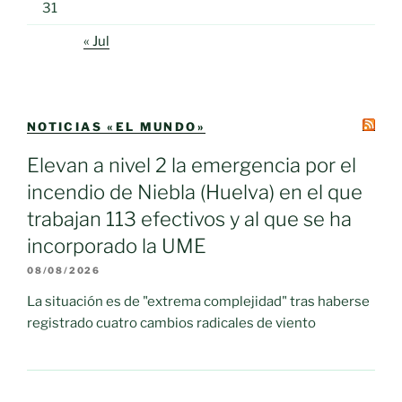
31
« Jul
NOTICIAS «EL MUNDO»
Elevan a nivel 2 la emergencia por el
incendio de Niebla (Huelva) en el que
trabajan 113 efectivos y al que se ha
incorporado la UME
08/08/2026
La situación es de "extrema complejidad" tras haberse
registrado cuatro cambios radicales de viento