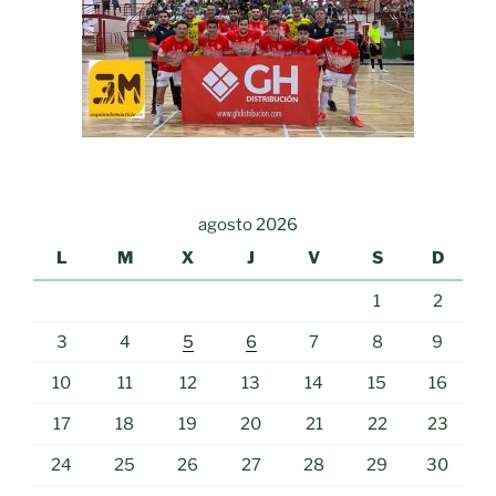
agosto 2026
L
M
X
J
V
S
D
1
2
3
4
5
6
7
8
9
10
11
12
13
14
15
16
17
18
19
20
21
22
23
24
25
26
27
28
29
30