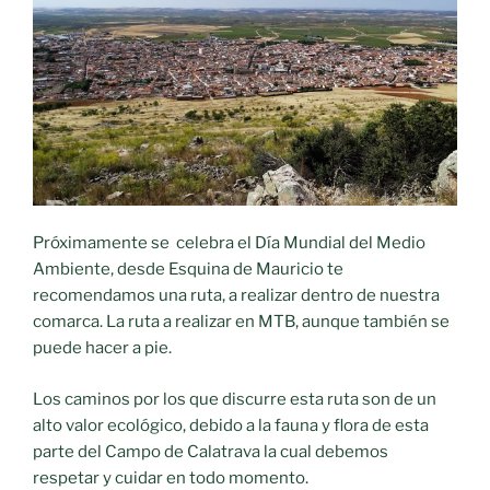
Próximamente se celebra el Día Mundial del Medio
Ambiente, desde Esquina de Mauricio te
recomendamos una ruta, a realizar dentro de nuestra
comarca. La ruta a realizar en MTB, aunque también se
puede hacer a pie.
Los caminos por los que discurre esta ruta son de un
alto valor ecológico, debido a la fauna y flora de esta
parte del Campo de Calatrava la cual debemos
respetar y cuidar en todo momento.