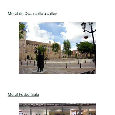
Moral de Cva. «calle a calle»
Moral Fútbol Sala