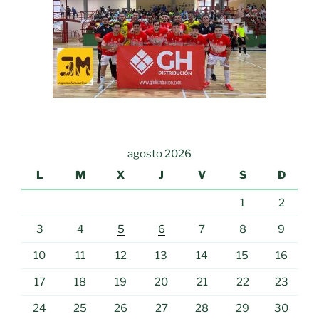
agosto 2026
L
M
X
J
V
S
D
1
2
3
4
5
6
7
8
9
10
11
12
13
14
15
16
17
18
19
20
21
22
23
24
25
26
27
28
29
30