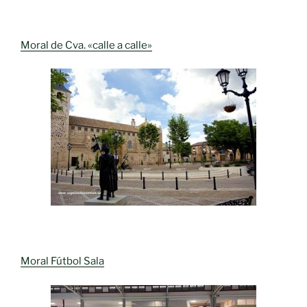
Moral de Cva. «calle a calle»
Moral Fútbol Sala