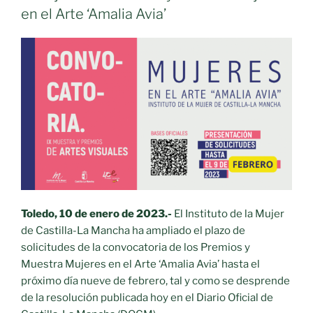
en el Arte ‘Amalia Avia’
Toledo, 10 de enero de 2023.-
El Instituto de la Mujer
de Castilla-La Mancha ha ampliado el plazo de
solicitudes de la convocatoria de los Premios y
Muestra Mujeres en el Arte ‘Amalia Avia’ hasta el
próximo día nueve de febrero, tal y como se desprende
de la resolución publicada hoy en el Diario Oficial de