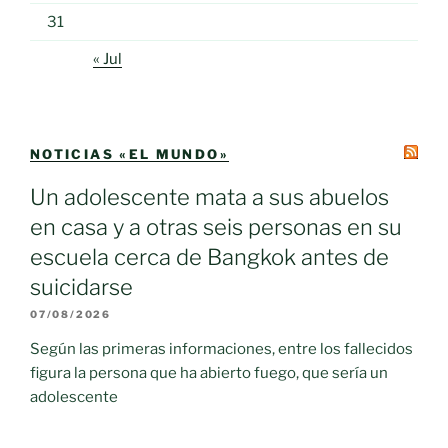
31
« Jul
NOTICIAS «EL MUNDO»
Un adolescente mata a sus abuelos
en casa y a otras seis personas en su
escuela cerca de Bangkok antes de
suicidarse
07/08/2026
Según las primeras informaciones, entre los fallecidos
figura la persona que ha abierto fuego, que sería un
adolescente