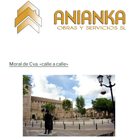
Moral de Cva. «calle a calle»