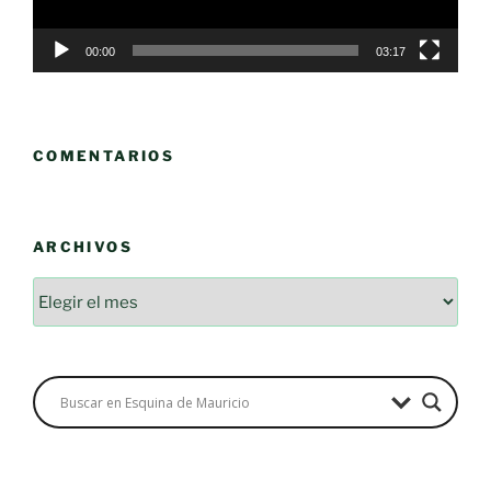
00:00
03:17
COMENTARIOS
ARCHIVOS
Archivos