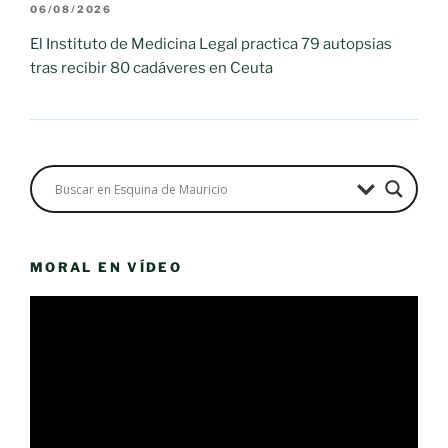
06/08/2026
El Instituto de Medicina Legal practica 79 autopsias
tras recibir 80 cadáveres en Ceuta
MORAL EN VÍDEO
Reproductor
de
vídeo