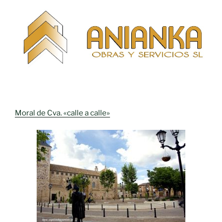
Moral de Cva. «calle a calle»