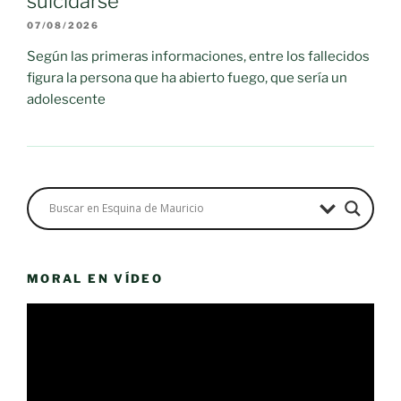
suicidarse
07/08/2026
Según las primeras informaciones, entre los fallecidos
figura la persona que ha abierto fuego, que sería un
adolescente
MORAL EN VÍDEO
Reproductor
de
vídeo