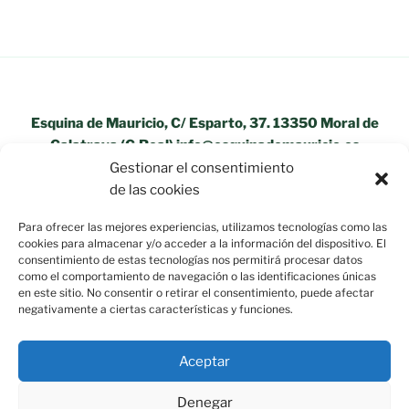
Esquina de Mauricio, C/ Esparto, 37. 13350 Moral de
Calatrava (C.Real) info@esquinademauricio.es
Gestionar el consentimiento
«Aviso Legal»
de las cookies
Para ofrecer las mejores experiencias, utilizamos tecnologías como las
cookies para almacenar y/o acceder a la información del dispositivo. El
consentimiento de estas tecnologías nos permitirá procesar datos
como el comportamiento de navegación o las identificaciones únicas
en este sitio. No consentir o retirar el consentimiento, puede afectar
negativamente a ciertas características y funciones.
Aceptar
Denegar