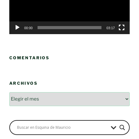
00:00
03:17
COMENTARIOS
ARCHIVOS
Archivos