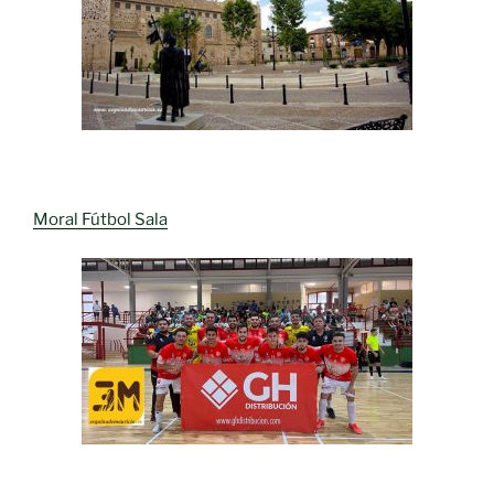
Moral Fútbol Sala