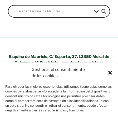
Esquina de Mauricio, C/ Esparto, 37. 13350 Moral de
Calatrava (C.Real) info@esquinademauricio.es
Gestionar el consentimiento
«Aviso Legal»
de las cookies
Para ofrecer las mejores experiencias, utilizamos tecnologías como las
cookies para almacenar y/o acceder a la información del dispositivo. El
consentimiento de estas tecnologías nos permitirá procesar datos
como el comportamiento de navegación o las identificaciones únicas
en este sitio. No consentir o retirar el consentimiento, puede afectar
negativamente a ciertas características y funciones.