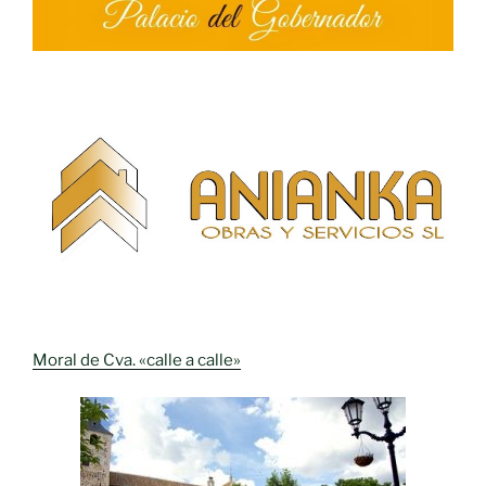
Moral de Cva. «calle a calle»