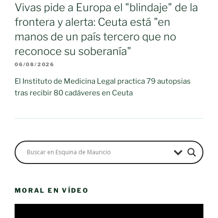
Vivas pide a Europa el "blindaje" de la
frontera y alerta: Ceuta está "en
manos de un país tercero que no
reconoce su soberanía"
06/08/2026
El Instituto de Medicina Legal practica 79 autopsias
tras recibir 80 cadáveres en Ceuta
MORAL EN VÍDEO
Reproductor