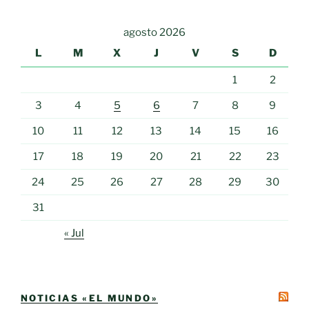
agosto 2026
L
M
X
J
V
S
D
1
2
3
4
5
6
7
8
9
10
11
12
13
14
15
16
17
18
19
20
21
22
23
24
25
26
27
28
29
30
31
« Jul
NOTICIAS «EL MUNDO»