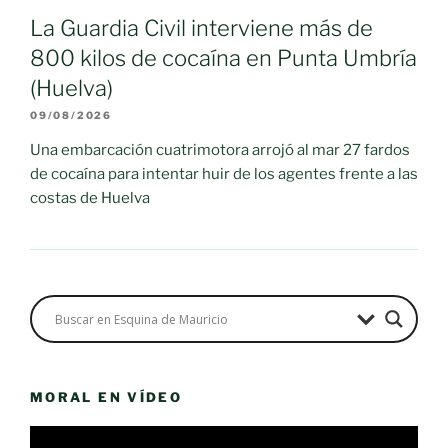
La Guardia Civil interviene más de
800 kilos de cocaína en Punta Umbría
(Huelva)
09/08/2026
Una embarcación cuatrimotora arrojó al mar 27 fardos
de cocaína para intentar huir de los agentes frente a las
costas de Huelva
MORAL EN VÍDEO
Reproductor