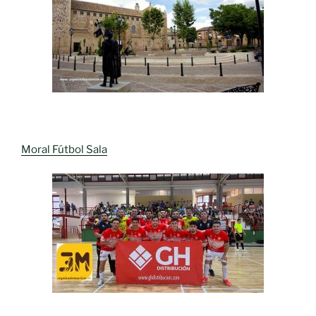
Moral Fútbol Sala