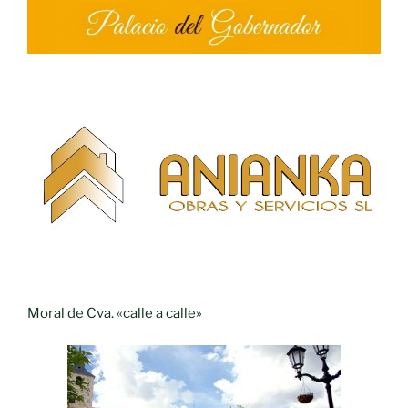
Moral de Cva. «calle a calle»