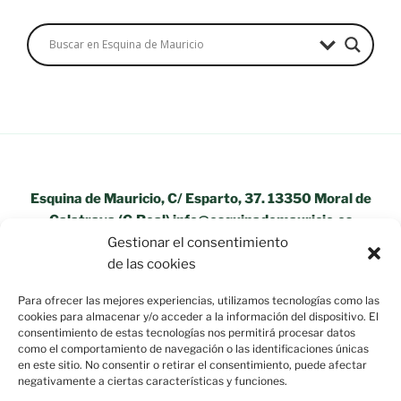
Esquina de Mauricio, C/ Esparto, 37. 13350 Moral de
Calatrava (C.Real) info@esquinademauricio.es
Gestionar el consentimiento
«Aviso Legal»
de las cookies
Para ofrecer las mejores experiencias, utilizamos tecnologías como las
cookies para almacenar y/o acceder a la información del dispositivo. El
consentimiento de estas tecnologías nos permitirá procesar datos
como el comportamiento de navegación o las identificaciones únicas
en este sitio. No consentir o retirar el consentimiento, puede afectar
negativamente a ciertas características y funciones.