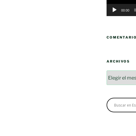
00:00
COMENTARI
ARCHIVOS
Archivos