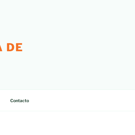
 DE
Contacto