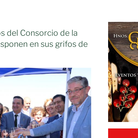
s del Consorcio de la
isponen en sus grifos de