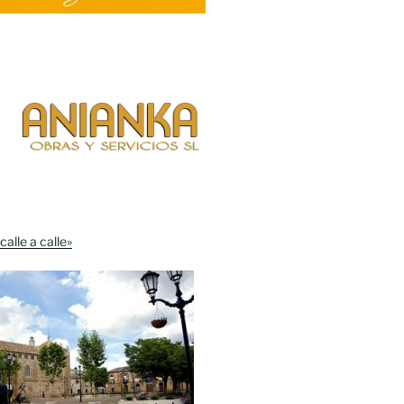
calle a calle»